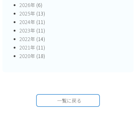
2026年
(6)
2025年
(13)
2024年
(11)
2023年
(11)
2022年
(14)
2021年
(11)
2020年
(18)
一覧に戻る