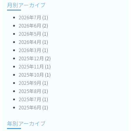
月別アーカイブ
ョ
2026年7月
(1)
ン
2026年6月
(2)
2026年5月
(1)
2026年4月
(1)
2026年3月
(1)
2025年12月
(2)
2025年11月
(1)
2025年10月
(1)
2025年9月
(1)
2025年8月
(1)
2025年7月
(1)
2025年6月
(1)
年別アーカイブ