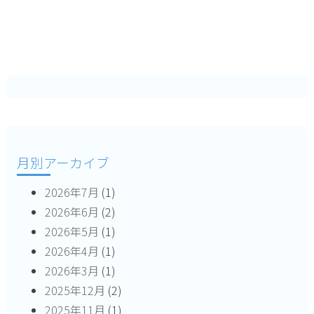
月別アーカイブ
2026年7月
(1)
2026年6月
(2)
2026年5月
(1)
2026年4月
(1)
2026年3月
(1)
2025年12月
(2)
2025年11月
(1)