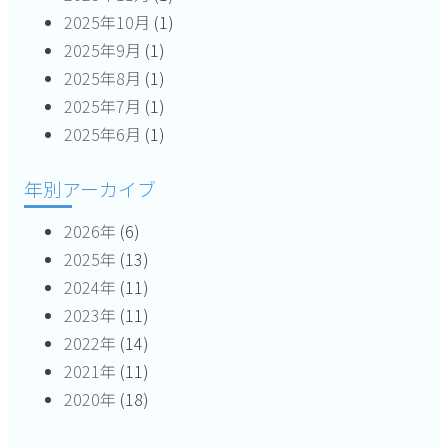
2025年10月
(1)
2025年9月
(1)
2025年8月
(1)
2025年7月
(1)
2025年6月
(1)
年別アーカイブ
2026年
(6)
2025年
(13)
2024年
(11)
2023年
(11)
2022年
(14)
2021年
(11)
2020年
(18)