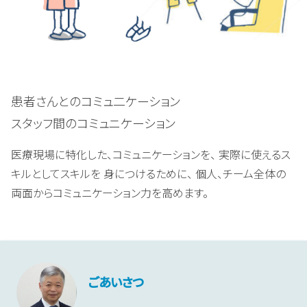
患者さんとのコミュ二ケーション
スタッフ間のコミュニケーション
医療現場に特化した、コミュニケーションを、 実際に使えるス
キルとしてスキルを 身につけるために、 個人、チーム全体の
両面からコミュニケーション力を高めます。
ごあいさつ