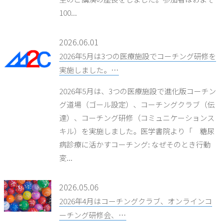
100...
2026.06.01
2026年5月は3つの医療施設でコーチング研修を
実施しました。…
2026年5月は、3つの医療施設で進化版コーチン
グ道場（ゴール設定）、コーチングクラブ（伝
達）、コーチング研修（コミュニケーションス
キル）を実施しました。医学書院より「 糖尿
病診療に活かすコーチング: なぜそのとき行動
変...
2026.05.06
2026年4月はコーチングクラブ、オンラインコ
ーチング研修会、…