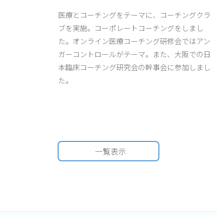
医療とコーチングをテーマに、コーチングクラ
ブを実施。コーポレートコーチングをしまし
た。オンライン医療コーチング研修会ではアン
ガーコントロールがテーマ。また、大阪での日
本臨床コーチング研究会の幹事会に参加しまし
た。
一覧表示