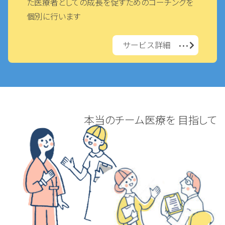
た医療者としての成長を促すためのコーチングを
個別に行います
サービス詳細
•••
本当のチーム医療を
目指して