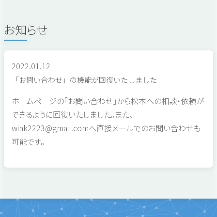
お知らせ
2022.01.12
「お問い合わせ」の機能が回復いたしました
ホームページの「お問い合わせ」から松本への相談・依頼が
できるように回復いたしました。また、
wink2223@gmail.comへ直接メールでのお問い合わせも
可能です。