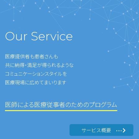
Our Service
医療提供者も患者さんも
共に納得・満足が得られるような
コミュニケーションスタイルを
医療現場に広めてまいります
医師による医療従事者のためのプログラム
サービス概要
•••