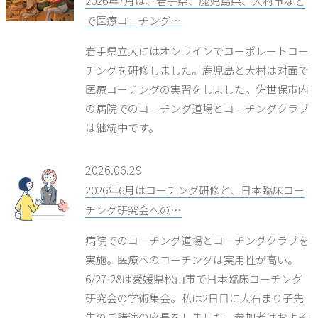
2026年7月は、岩手県、鹿児島県、大村市など
で医療コーチング…
岩手県立大にはオンラインでコーポレートコー
チングを研修しました。鹿児島と大村は対面で
医療コーチングの実習をしました。佐世保市内
の病院でのコーチング道場とコーチングクラブ
は継続中です。
2026.06.29
2026年6月はコーチング研修と、日本臨床コー
チング研究会への…
病院でのコーチング道場とコーチングクラブを
実施。医療へのコーチングは実用性が高い。
6/27-28は愛媛県松山市で日本臨床コーチング
研究会の学術集会。私は2日目に大石まり子先
生のご講演の座長をしました。参加者はおよそ