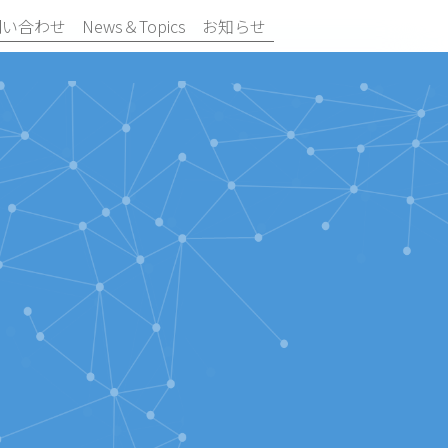
問い合わせ
News＆Topics
お知らせ