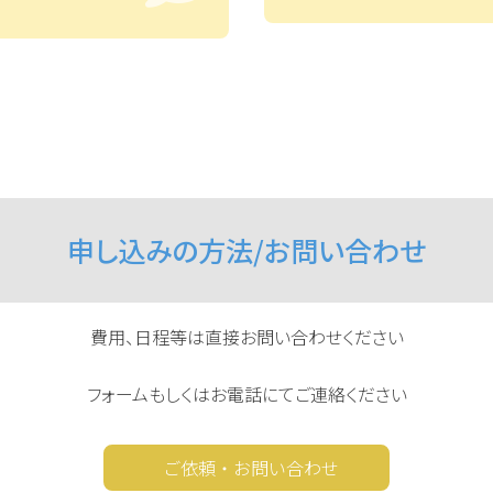
申し込みの方法/お問い合わせ
費用、日程等は直接お問い合わせください
フォームもしくはお電話にてご連絡ください
ご依頼・お問い合わせ