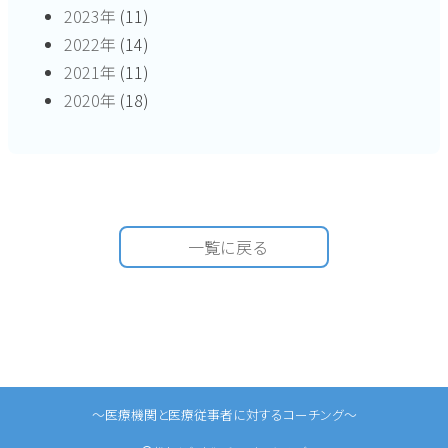
2023年
(11)
2022年
(14)
2021年
(11)
2020年
(18)
一覧に戻る
〜医療機関と医療従事者に対するコーチング〜