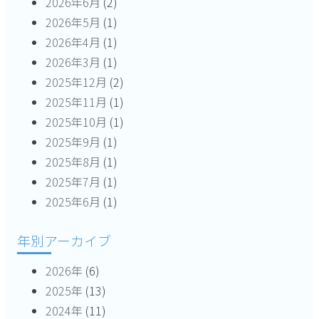
2026年6月
(2)
ョ
2026年5月
(1)
ン
2026年4月
(1)
2026年3月
(1)
2025年12月
(2)
2025年11月
(1)
2025年10月
(1)
2025年9月
(1)
2025年8月
(1)
2025年7月
(1)
2025年6月
(1)
年別アーカイブ
2026年
(6)
2025年
(13)
2024年
(11)