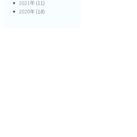
2021年
(11)
2020年
(18)