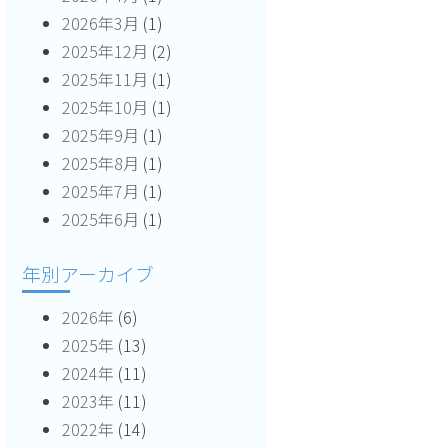
2026年3月
(1)
2025年12月
(2)
2025年11月
(1)
2025年10月
(1)
2025年9月
(1)
2025年8月
(1)
2025年7月
(1)
2025年6月
(1)
年別アーカイブ
2026年
(6)
2025年
(13)
2024年
(11)
2023年
(11)
2022年
(14)