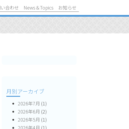
問い合わせ
News＆Topics
お知らせ
月別アーカイブ
2026年7月
(1)
2026年6月
(2)
2026年5月
(1)
2026年4月
(1)