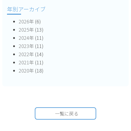
年別アーカイブ
2026年
(6)
2025年
(13)
2024年
(11)
2023年
(11)
2022年
(14)
2021年
(11)
2020年
(18)
一覧に戻る