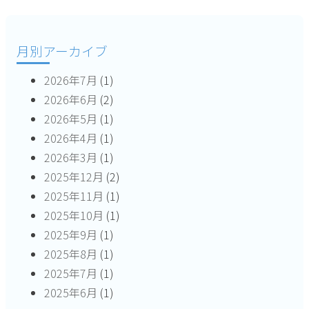
ー
シ
月別アーカイブ
ョ
2026年7月
(1)
ン
2026年6月
(2)
2026年5月
(1)
2026年4月
(1)
2026年3月
(1)
2025年12月
(2)
2025年11月
(1)
2025年10月
(1)
2025年9月
(1)
2025年8月
(1)
2025年7月
(1)
2025年6月
(1)