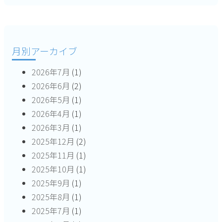
ー
シ
月別アーカイブ
ョ
2026年7月
(1)
ン
2026年6月
(2)
2026年5月
(1)
2026年4月
(1)
2026年3月
(1)
2025年12月
(2)
2025年11月
(1)
2025年10月
(1)
2025年9月
(1)
2025年8月
(1)
2025年7月
(1)