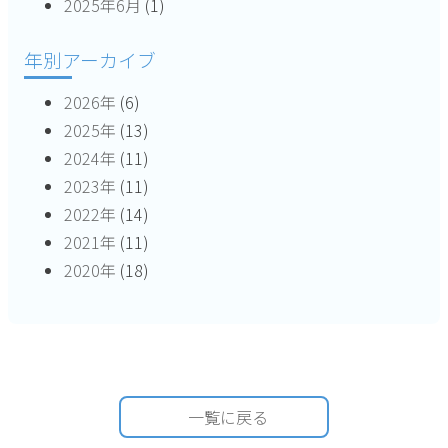
2025年6月
(1)
年別アーカイブ
2026年
(6)
2025年
(13)
2024年
(11)
2023年
(11)
2022年
(14)
2021年
(11)
2020年
(18)
一覧に戻る