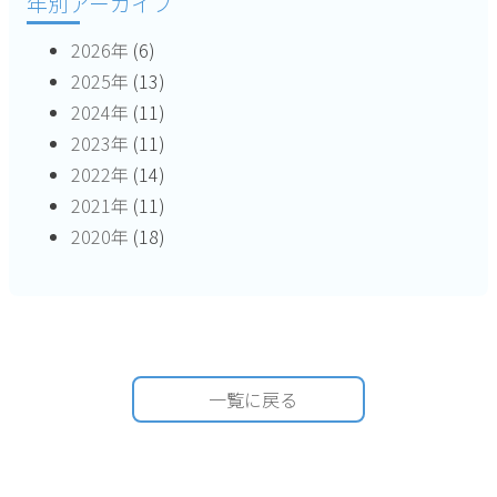
年別アーカイブ
2026年
(6)
2025年
(13)
2024年
(11)
2023年
(11)
2022年
(14)
2021年
(11)
2020年
(18)
一覧に戻る