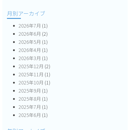
ョ
月別アーカイブ
ン
2026年7月
(1)
2026年6月
(2)
2026年5月
(1)
2026年4月
(1)
2026年3月
(1)
2025年12月
(2)
2025年11月
(1)
2025年10月
(1)
2025年9月
(1)
2025年8月
(1)
2025年7月
(1)
2025年6月
(1)