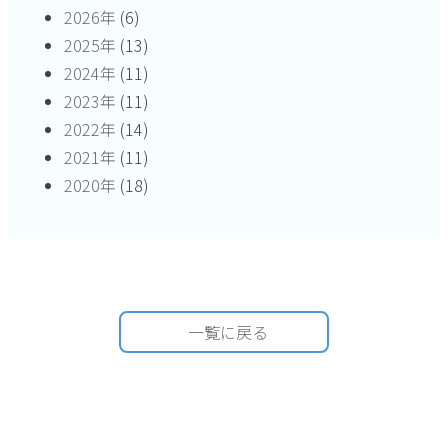
2026年
(6)
2025年
(13)
2024年
(11)
2023年
(11)
2022年
(14)
2021年
(11)
2020年
(18)
一覧に戻る