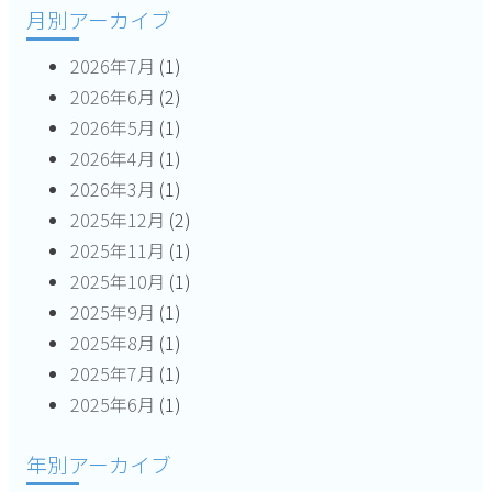
月別アーカイブ
シ
2026年7月
(1)
ョ
2026年6月
(2)
ン
2026年5月
(1)
2026年4月
(1)
2026年3月
(1)
2025年12月
(2)
2025年11月
(1)
2025年10月
(1)
2025年9月
(1)
2025年8月
(1)
2025年7月
(1)
2025年6月
(1)
年別アーカイブ