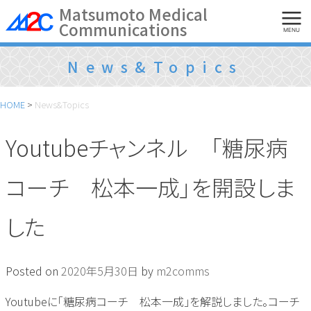
Skip
Matsumoto Medical
Communications
to
MENU
content
News&Topics
HOME
>
News&Topics
Youtubeチャンネル 「糖尿病
コーチ 松本一成」を開設しま
した
Posted on
2020年5月30日
by
m2comms
Youtubeに「糖尿病コーチ 松本一成」を解説しました。コーチ