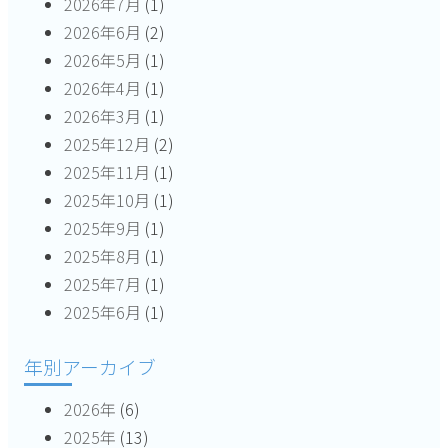
2026年7月
(1)
シ
2026年6月
(2)
2026年5月
(1)
ョ
2026年4月
(1)
ン
2026年3月
(1)
2025年12月
(2)
2025年11月
(1)
2025年10月
(1)
2025年9月
(1)
2025年8月
(1)
2025年7月
(1)
2025年6月
(1)
年別アーカイブ
2026年
(6)
2025年
(13)