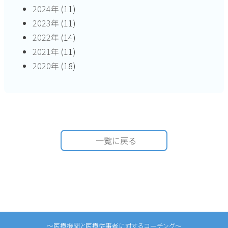
2024年
(11)
2023年
(11)
2022年
(14)
2021年
(11)
2020年
(18)
一覧に戻る
〜医療機関と医療従事者に対するコーチング〜