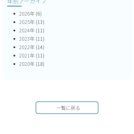
年別アーカイブ
2026年
(6)
2025年
(13)
2024年
(11)
2023年
(11)
2022年
(14)
2021年
(11)
2020年
(18)
一覧に戻る