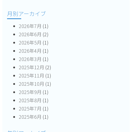
シ
月別アーカイブ
ョ
2026年7月
(1)
ン
2026年6月
(2)
2026年5月
(1)
2026年4月
(1)
2026年3月
(1)
2025年12月
(2)
2025年11月
(1)
2025年10月
(1)
2025年9月
(1)
2025年8月
(1)
2025年7月
(1)
2025年6月
(1)