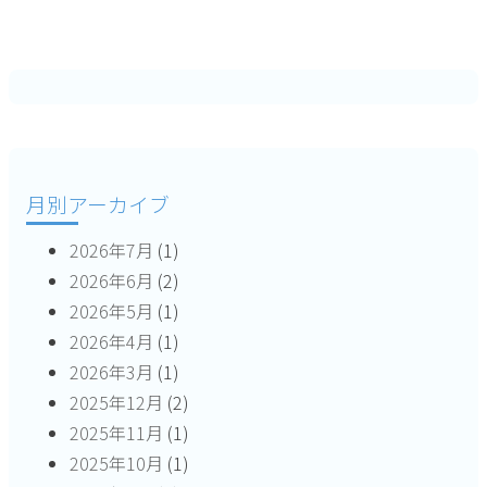
ナ
ビ
ゲ
ー
月別アーカイブ
シ
2026年7月
(1)
ョ
2026年6月
(2)
ン
2026年5月
(1)
2026年4月
(1)
2026年3月
(1)
2025年12月
(2)
2025年11月
(1)
2025年10月
(1)