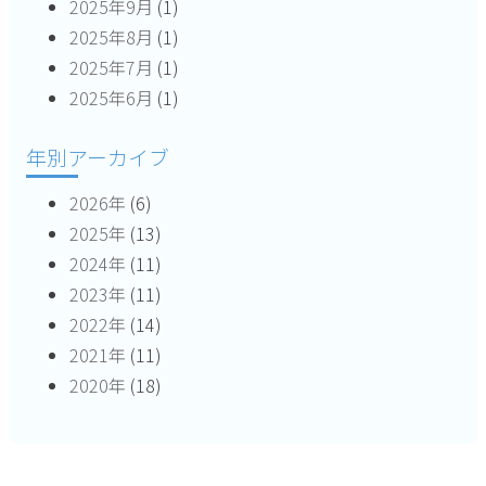
2025年9月
(1)
2025年8月
(1)
2025年7月
(1)
2025年6月
(1)
年別アーカイブ
2026年
(6)
2025年
(13)
2024年
(11)
2023年
(11)
2022年
(14)
2021年
(11)
2020年
(18)