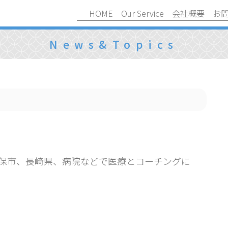
HOME
Our Service
会社概要
お
News&Topics
世保市、長崎県、病院などで医療とコーチングに