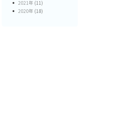
2021年
(11)
2020年
(18)