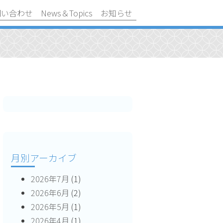
問い合わせ
News＆Topics
お知らせ
月別アーカイブ
2026年7月
(1)
2026年6月
(2)
2026年5月
(1)
2026年4月
(1)