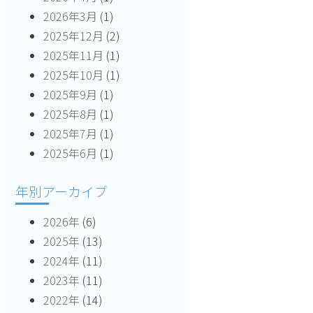
2026年3月
(1)
2025年12月
(2)
2025年11月
(1)
2025年10月
(1)
2025年9月
(1)
2025年8月
(1)
2025年7月
(1)
2025年6月
(1)
年別アーカイブ
2026年
(6)
2025年
(13)
2024年
(11)
2023年
(11)
2022年
(14)