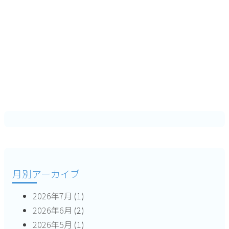
月別アーカイブ
2026年7月
(1)
2026年6月
(2)
2026年5月
(1)