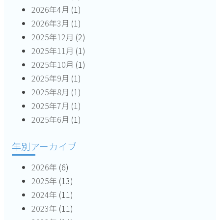
2026年4月
(1)
2026年3月
(1)
2025年12月
(2)
2025年11月
(1)
2025年10月
(1)
2025年9月
(1)
2025年8月
(1)
2025年7月
(1)
2025年6月
(1)
年別アーカイブ
2026年
(6)
2025年
(13)
2024年
(11)
2023年
(11)