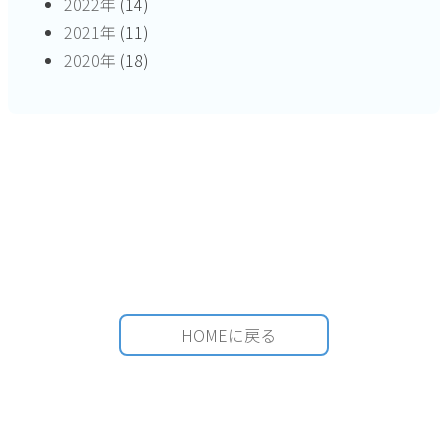
2022年
(14)
2021年
(11)
2020年
(18)
HOMEに戻る