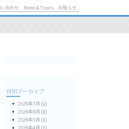
問い合わせ
News＆Topics
お知らせ
月別アーカイブ
2026年7月
(1)
2026年6月
(2)
2026年5月
(1)
2026年4月
(1)