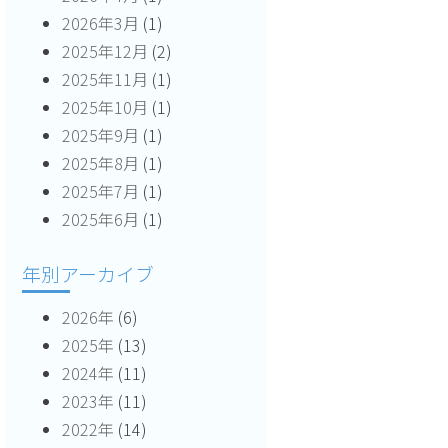
2026年3月
(1)
2025年12月
(2)
2025年11月
(1)
2025年10月
(1)
2025年9月
(1)
2025年8月
(1)
2025年7月
(1)
2025年6月
(1)
年別アーカイブ
2026年
(6)
2025年
(13)
2024年
(11)
2023年
(11)
2022年
(14)