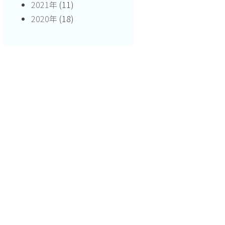
2021年
(11)
2020年
(18)