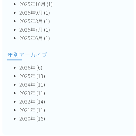
2025年10月
(1)
2025年9月
(1)
2025年8月
(1)
2025年7月
(1)
2025年6月
(1)
年別アーカイブ
2026年
(6)
2025年
(13)
2024年
(11)
2023年
(11)
2022年
(14)
2021年
(11)
2020年
(18)