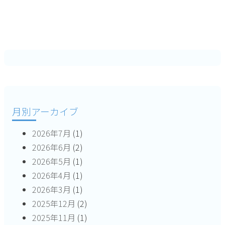
月別アーカイブ
2026年7月
(1)
2026年6月
(2)
2026年5月
(1)
2026年4月
(1)
2026年3月
(1)
2025年12月
(2)
2025年11月
(1)