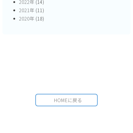
2022年
(14)
2021年
(11)
2020年
(18)
HOMEに戻る