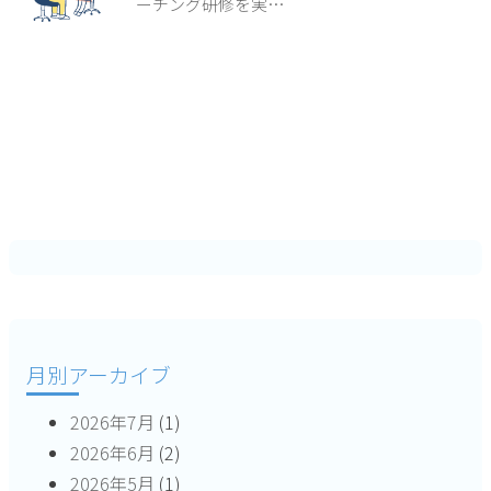
ーチング研修を実…
月別アーカイブ
2026年7月
(1)
2026年6月
(2)
2026年5月
(1)