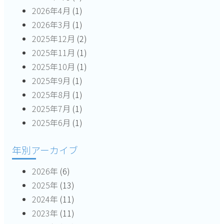
2026年4月
(1)
2026年3月
(1)
2025年12月
(2)
2025年11月
(1)
2025年10月
(1)
2025年9月
(1)
2025年8月
(1)
2025年7月
(1)
2025年6月
(1)
年別アーカイブ
2026年
(6)
2025年
(13)
2024年
(11)
2023年
(11)