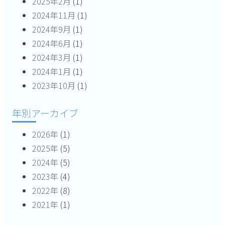
2025年2月
(1)
2024年11月
(1)
2024年9月
(1)
2024年6月
(1)
2024年3月
(1)
2024年1月
(1)
2023年10月
(1)
年別アーカイブ
2026年
(1)
2025年
(5)
2024年
(5)
2023年
(4)
2022年
(8)
2021年
(1)