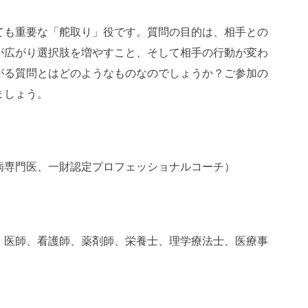
ても重要な「舵取り」役です。質問の目的は、相手との
が広がり選択肢を増やすこと、そして相手の行動が変わ
がる質問とはどのようなものなのでしょうか？ご参加の
ましょう。
病専門医、一財認定プロフェッショナルコーチ）
；医師、看護師、薬剤師、栄養士、理学療法士、医療事