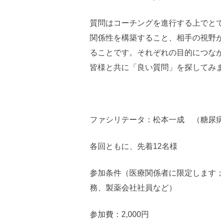
質問はコーチングを進行する上でと
関係性を構築すること、相手の視野
ることです。それぞれの目的につな
皆様と共に「良い質問」を探してみ
ファシリテータ：松本一成 （糖尿
各回ともに、先着12名様
参加条件（医療関係者に限定します
務、製薬会社社員など）
参加費：2,000円