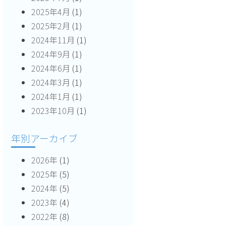
2025年4月
(1)
2025年2月
(1)
2024年11月
(1)
2024年9月
(1)
2024年6月
(1)
2024年3月
(1)
2024年1月
(1)
2023年10月
(1)
年別アーカイブ
2026年
(1)
2025年
(5)
2024年
(5)
2023年
(4)
2022年
(8)