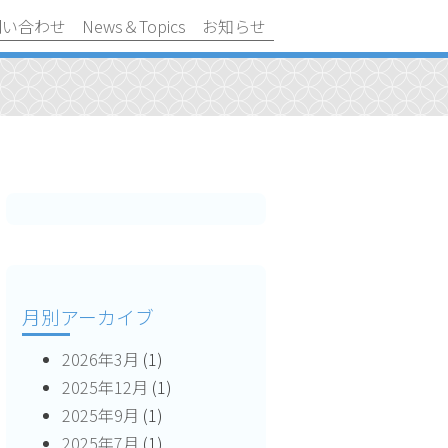
問い合わせ
News＆Topics
お知らせ
月別アーカイブ
2026年3月
(1)
2025年12月
(1)
2025年9月
(1)
2025年7月
(1)